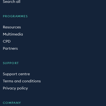
Search all
PROGRAMMES
Resources
Multimedia
CPD
Partners
SUPPORT
Support centre
Terms and conditions
Privacy policy
COMPANY