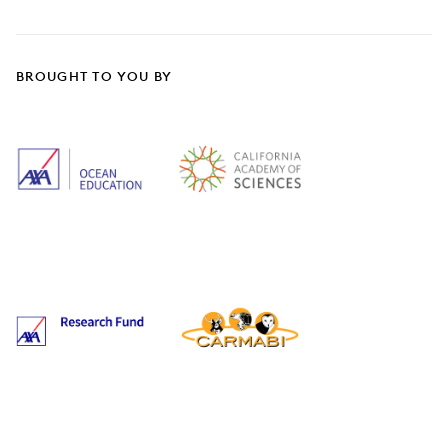
BROUGHT TO YOU BY