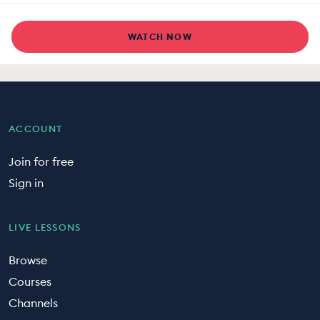
WATCH NOW
ACCOUNT
Join for free
Sign in
LIVE LESSONS
Browse
Courses
Channels