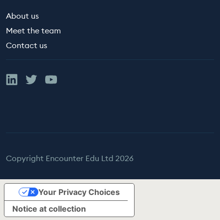
About us
Meet the team
Contact us
Linked In
Twitter
YouTube
Copyright Encounter Edu Ltd 2026
Your Privacy Choices
Notice at collection