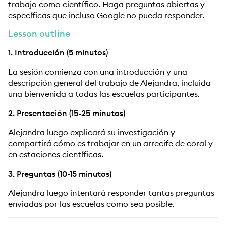
trabajo como científico. Haga preguntas abiertas y
específicas que incluso Google no pueda responder.
Lesson outline
1. Introducción (5 minutos)
La sesión comienza con una introducción y una
descripción general del trabajo de Alejandra, incluida
una bienvenida a todas las escuelas participantes.
2. Presentación (15-25 minutos)
Alejandra luego explicará su investigación y
compartirá cómo es trabajar en un arrecife de coral y
en estaciones científicas.
3. Preguntas (10-15 minutos)
Alejandra luego intentará responder tantas preguntas
enviadas por las escuelas como sea posible.