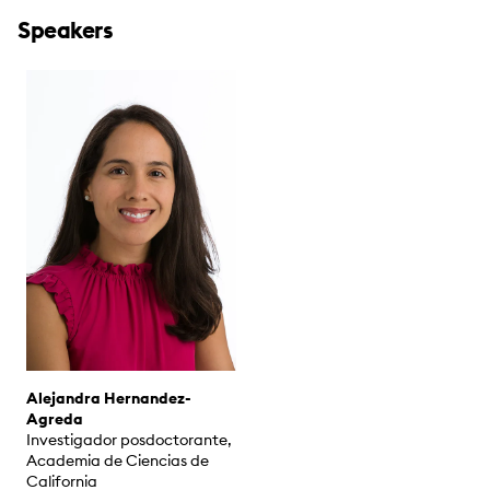
Speakers
Alejandra Hernandez-
Agreda
Investigador posdoctorante,
Academia de Ciencias de
California