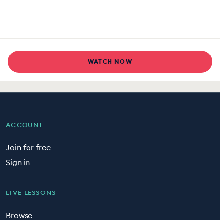
WATCH NOW
ACCOUNT
Join for free
Sign in
LIVE LESSONS
Browse