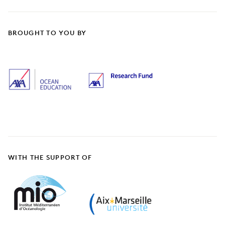
BROUGHT TO YOU BY
WITH THE SUPPORT OF