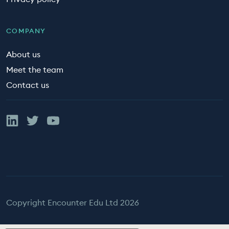
COMPANY
About us
Meet the team
Contact us
Linked In
Twitter
YouTube
Copyright Encounter Edu Ltd 2026