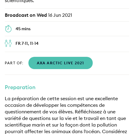
scientifiques.
Broadcast on Wed
16 Jun 2021
45 mins
FR 7-11, 11-14
PART OF:
AXA ARCTIC LIVE 2021
Preparation
La préparation de cette session est une excellente
occasion de développer les compétences de
questionnement de vos élèves. Réfléchissez à une
variété de questions sur la vie et le travail en tant que
scientifique marin et sur la façon dont la pollution
pourrait affecter les animaux dans l'océan. Considérez