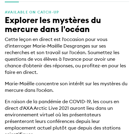
EDUCATION PROGRAMMES
AVAILABLE ON CATCH-UP
Explorer les mystères du
mercure dans l'océan
Cette leçon en direct est l'occasion pour vous
d'interroger Marie-Maëlle Desgranges sur ses
recherches et son travail sur l'océan. Soumettez les
questions de vos élèves à l'avance pour avoir une
chance d'obtenir des réponses, ou profitez-en pour les
faire en direct.
Marie-Maëlle concentre son intérêt sur les mystères du
mercure dans l'océan.
En raison de la pandémie de COVID-19, les cours en
direct d'AXA Arctic Live 2021 auront lieu dans un
environnement virtuel où les présentateurs
présenteront leurs conférences depuis leur
emplacement actuel plutôt que depuis des stations