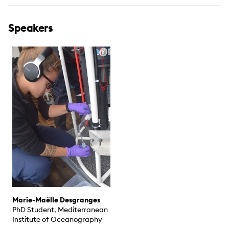
Speakers
Marie-Maëlle Desgranges
PhD Student, Mediterranean
Institute of Oceanography