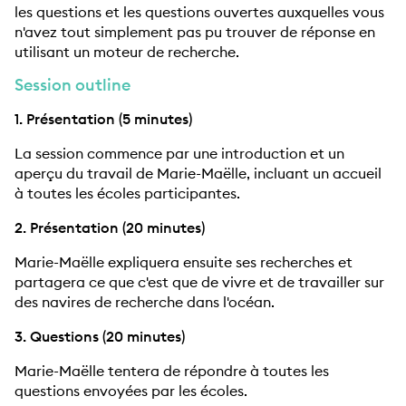
les questions et les questions ouvertes auxquelles vous
n'avez tout simplement pas pu trouver de réponse en
utilisant un moteur de recherche.
Session outline
1. Présentation (5 minutes)
La session commence par une introduction et un
aperçu du travail de Marie-Maëlle, incluant un accueil
à toutes les écoles participantes.
2. Présentation (20 minutes)
Marie-Maëlle expliquera ensuite ses recherches et
partagera ce que c'est que de vivre et de travailler sur
des navires de recherche dans l'océan.
3. Questions (20 minutes)
Marie-Maëlle tentera de répondre à toutes les
questions envoyées par les écoles.