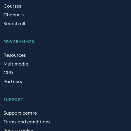
Courses
Channels
Search all
PROGRAMMES
Resources
Multimedia
CPD
Partners
SUPPORT
Support centre
Terms and conditions
Privacy policy